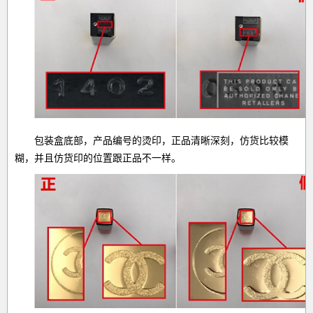
包装盒底部，产品编号的烫印，正品清晰深刻，仿货比较模
糊，并且仿货印的位置跟正品不一样。