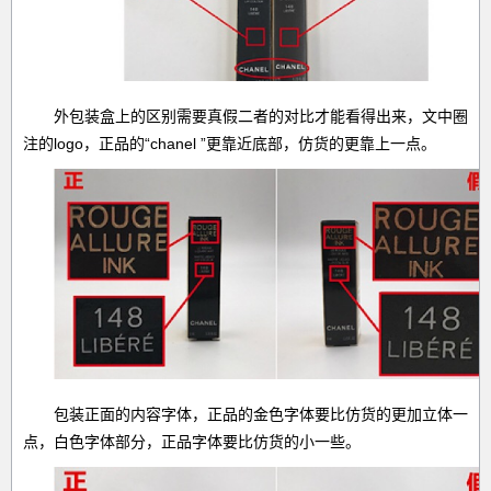
外包装盒上的区别需要真假二者的对比才能看得出来，文中圈
注的logo，正品的“chanel ”更靠近底部，仿货的更靠上一点。
包装正面的内容字体，正品的金色字体要比仿货的更加立体一
点，白色字体部分，正品字体要比仿货的小一些。