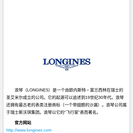
浪琴（LONGINES）是一个由欧内斯特‧富兰西林在瑞士的
圣艾米尔成立的公司。它的起源可以追述到19世纪30年代。浪琴
还拥有最古老的表类注册商标（一个带翅膀的沙漏）。浪琴公司属
于瑞士斯沃琪集团。浪琴以它的“飞行家”表而著名。
官方网站
http://www.longines.com