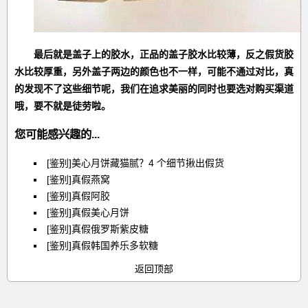
最后就是盖子上的胶水，正品的盖子胶水比较薄，反之假货胶
水比较厚重，另外盖子两边的颜色也不一样，可能不通过对比，真
的发现不了这些细节呢，我们在追求美丽的同时也要选对购买渠道
哦，要不就是徒劳啦。
您可能感兴趣的...
[鉴别]美心月饼藏猫腻？4 个细节揪出假货
[鉴别]真假燕窝
[鉴别]真假阿胶
[鉴别]真假美心月饼
[鉴别]真假俄罗斯紫皮糖
[鉴别]真假韩国养乐多软糖
返回顶部