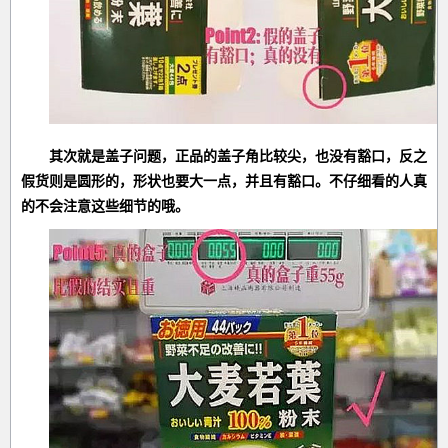
其次就是盖子问题，正品的盖子角比较尖，也没有豁口，反之
假货则是圆形的，形状也要大一点，并且有豁口。不仔细看的人真
的不会注意这些细节的哦。