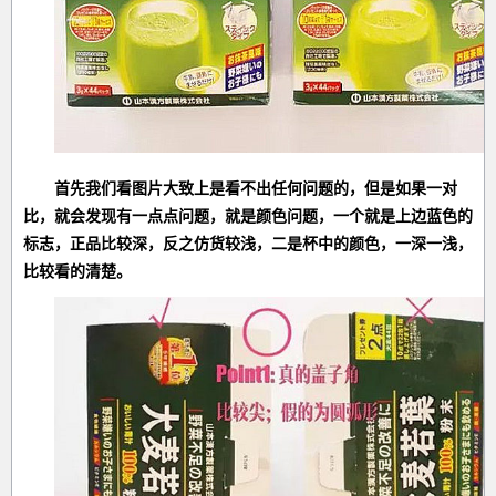
首先我们看图片大致上是看不出任何问题的，但是如果一对
比，就会发现有一点点问题，就是颜色问题，一个就是上边蓝色的
标志，正品比较深，反之仿货较浅，二是杯中的颜色，一深一浅，
比较看的清楚。