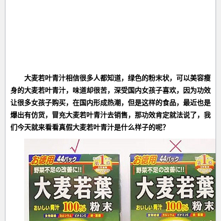
大麦若叶青汁相信很多人都知道，绿色的粉末状，可以美容瘦
身的大麦若叶青汁，味道却很苦，深受国内女孩子喜欢，因为功效
让很多女孩子购买，在国内形成热潮，但是这样的食品，最近也是
爆出有仿货，冒充大麦若叶青汁去销售，那功效肯定就法说了，我
们今天就来看看真假大麦若叶青汁是什么样子的呢？