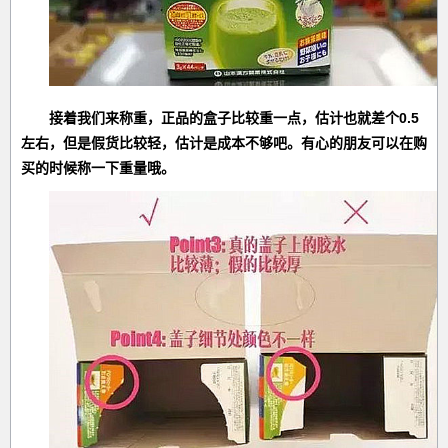
接着我们来称重，正品的盒子比较重一点，估计也就差个0.5
左右，但是假货比较轻，估计是成本不够吧。有心的朋友可以在购
买的时候称一下重量哦。