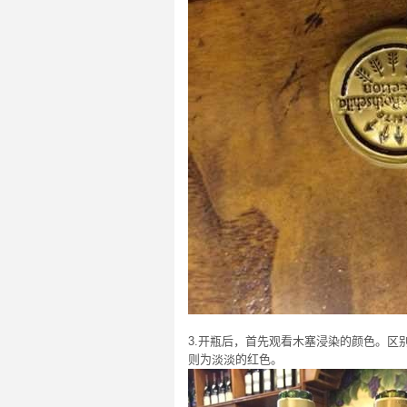
3.开瓶后，首先观看木塞浸染的颜色。
则为淡淡的红色。