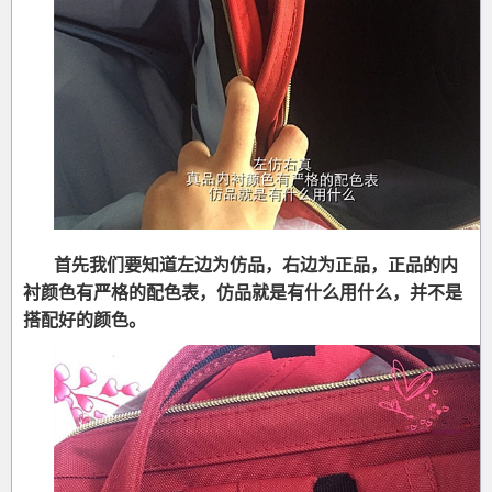
首先我们要知道左边为仿品，右边为正品，正品的内
衬颜色有严格的配色表，仿品就是有什么用什么，并不是
搭配好的颜色。