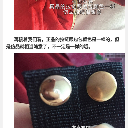
再接着我们看，正品的拉链跟包包颜色是一样的，但
是仿品就相当随意了，不一定是一样的哦。