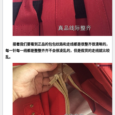
接着我们要看到正品的包包纹路和走线都是很整齐很清晰的，
每一针每一线都是整整齐齐不会很凌乱的，但是假货的走线就比较
乱。