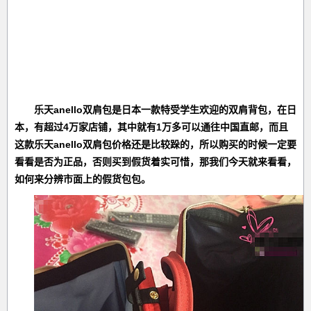
乐天anello双肩包是日本一款特受学生欢迎的双肩背包，在日
本，有超过4万家店铺，其中就有1万多可以通往中国直邮，而且
这款乐天anello双肩包价格还是比较跺的，所以购买的时候一定要
看看是否为正品，否则买到假货着实可惜，那我们今天就来看看，
如何来分辨市面上的假货包包。